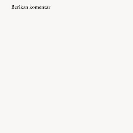
Berikan komentar