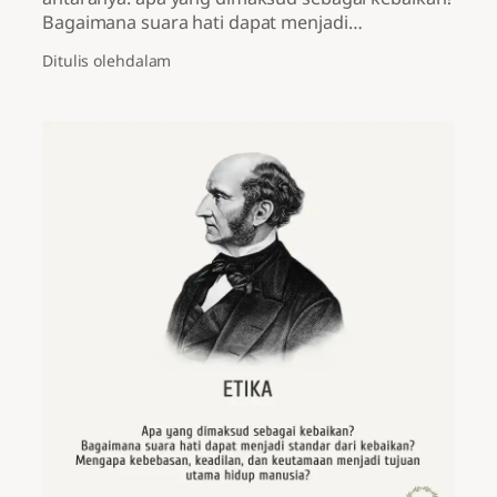
Bagaimana suara hati dapat menjadi…
Ditulis oleh
dalam