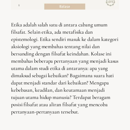
Etika adalah salah satu di antara cabang umum
filsafat. Selain etika, ada metafisika dan
epistemologi. Etika sendiri masuk ke dalam kategori
aksiologi yang membahas tentang nilai dan
bersanding dengan filsafat keindahan. Kolase ini
membahas beberapa pertanyaan yang menjadi kasus
utama dalam studi etika di antaranya: apa yang
dimaksud sebagai kebaikan? Bagaimana suara hati
dapat menjadi standar dari kebaikan? Mengapa
kebebasan, keadilan, dan keutamaan menjadi
tujuan utama hidup manusia? Terdapat beragam
posisi filsafat atau aliran filsafat yang mencoba
pertanyaan-pertanyaan tersebut.