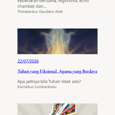
kebenaran bersama. Algoritma, echo
chamber, dan…
Theodardus Gaudens Atok
22/07/2026
Tuhan yang Fiksional, Agama yang Berdaya
Apa jadinya bila Tuhan tidak ada?
Kornelius Lumbanbatu