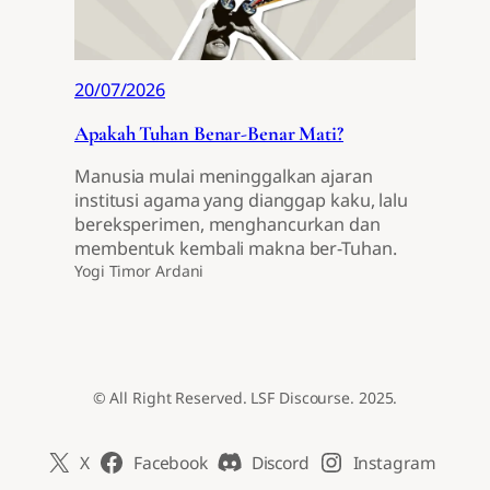
20/07/2026
Apakah Tuhan Benar-Benar Mati?
Manusia mulai meninggalkan ajaran
institusi agama yang dianggap kaku, lalu
bereksperimen, menghancurkan dan
membentuk kembali makna ber-Tuhan.
Yogi Timor Ardani
© All Right Reserved. LSF Discourse. 2025.
X
Facebook
Discord
Instagram