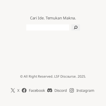
Cari Ide. Temukan Makna.
Search
© All Right Reserved. LSF Discourse. 2025.
X
Facebook
Discord
Instagram