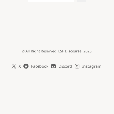
© All Right Reserved. LSF Discourse. 2025.
X
Facebook
Discord
Instagram