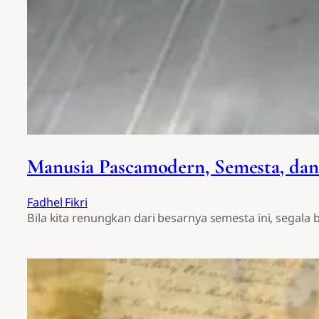
Manusia Pascamodern, Semesta, da
Fadhel Fikri
Bila kita renungkan dari besarnya semesta ini, segala