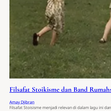
Filsafat Stoikisme dan Band Rumah
Amay Djibran
Filsafat Stoisisme menjadi relevan di dalam lagu ini 