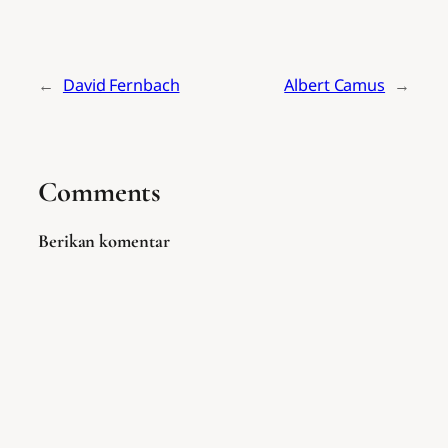
←
David Fernbach
Albert Camus
→
Comments
Berikan komentar