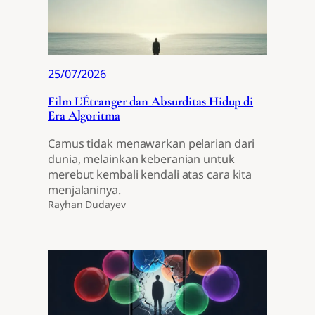
25/07/2026
Film L’Étranger dan Absurditas Hidup di
Era Algoritma
Camus tidak menawarkan pelarian dari
dunia, melainkan keberanian untuk
merebut kembali kendali atas cara kita
menjalaninya.
Rayhan Dudayev