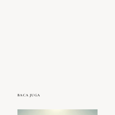
BACA JUGA