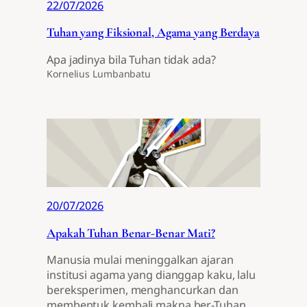
22/07/2026
Tuhan yang Fiksional, Agama yang Berdaya
Apa jadinya bila Tuhan tidak ada?
Kornelius Lumbanbatu
20/07/2026
Apakah Tuhan Benar-Benar Mati?
Manusia mulai meninggalkan ajaran
institusi agama yang dianggap kaku, lalu
bereksperimen, menghancurkan dan
membentuk kembali makna ber-Tuhan.