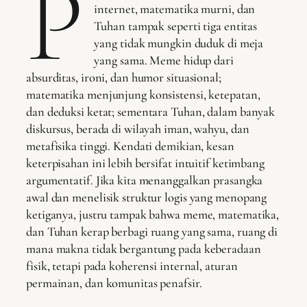
P
internet, matematika murni, dan
Tuhan tampak seperti tiga entitas
yang tidak mungkin duduk di meja
yang sama. Meme hidup dari
absurditas, ironi, dan humor situasional;
matematika menjunjung konsistensi, ketepatan,
dan deduksi ketat; sementara Tuhan, dalam banyak
diskursus, berada di wilayah iman, wahyu, dan
metafisika tinggi. Kendati demikian, kesan
keterpisahan ini lebih bersifat intuitif ketimbang
argumentatif. Jika kita menanggalkan prasangka
awal dan menelisik struktur logis yang menopang
ketiganya, justru tampak bahwa meme, matematika,
dan Tuhan kerap berbagi ruang yang sama, ruang di
mana makna tidak bergantung pada keberadaan
fisik, tetapi pada koherensi internal, aturan
permainan, dan komunitas penafsir.