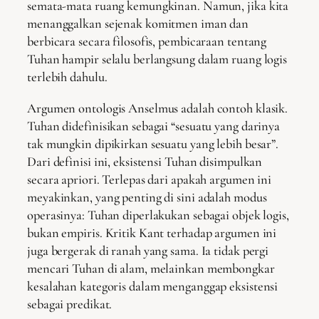
semata-mata ruang kemungkinan. Namun, jika kita
menanggalkan sejenak komitmen iman dan
berbicara secara filosofis, pembicaraan tentang
Tuhan hampir selalu berlangsung dalam ruang logis
terlebih dahulu.
Argumen ontologis Anselmus adalah contoh klasik.
Tuhan didefinisikan sebagai “sesuatu yang darinya
tak mungkin dipikirkan sesuatu yang lebih besar”.
Dari definisi ini, eksistensi Tuhan disimpulkan
secara apriori. Terlepas dari apakah argumen ini
meyakinkan, yang penting di sini adalah modus
operasinya: Tuhan diperlakukan sebagai objek logis,
bukan empiris. Kritik Kant terhadap argumen ini
juga bergerak di ranah yang sama. Ia tidak pergi
mencari Tuhan di alam, melainkan membongkar
kesalahan kategoris dalam menganggap eksistensi
sebagai predikat.