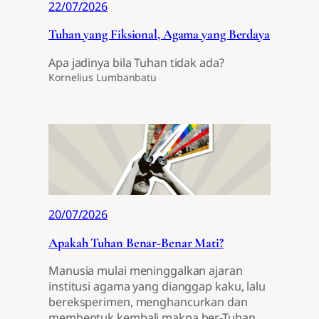
22/07/2026
Tuhan yang Fiksional, Agama yang Berdaya
Apa jadinya bila Tuhan tidak ada?
Kornelius Lumbanbatu
20/07/2026
Apakah Tuhan Benar-Benar Mati?
Manusia mulai meninggalkan ajaran
institusi agama yang dianggap kaku, lalu
bereksperimen, menghancurkan dan
membentuk kembali makna ber-Tuhan.