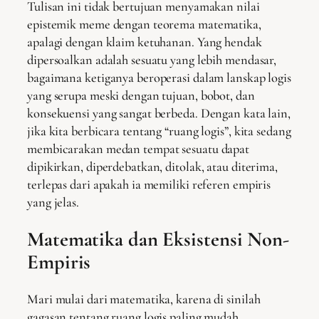
Tulisan ini tidak bertujuan menyamakan nilai
epistemik meme dengan teorema matematika,
apalagi dengan klaim ketuhanan. Yang hendak
dipersoalkan adalah sesuatu yang lebih mendasar,
bagaimana ketiganya beroperasi dalam lanskap logis
yang serupa meski dengan tujuan, bobot, dan
konsekuensi yang sangat berbeda. Dengan kata lain,
jika kita berbicara tentang “ruang logis”, kita sedang
membicarakan medan tempat sesuatu dapat
dipikirkan, diperdebatkan, ditolak, atau diterima,
terlepas dari apakah ia memiliki referen empiris
yang jelas.
Matematika dan Eksistensi Non-
Empiris
Mari mulai dari matematika, karena di sinilah
gagasan tentang ruang logis paling mudah