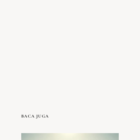
BACA JUGA