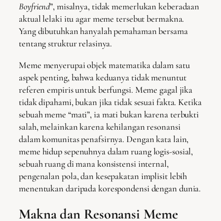
Boyfriend
”, misalnya, tidak memerlukan keberadaan
aktual lelaki itu agar meme tersebut bermakna.
Yang dibutuhkan hanyalah pemahaman bersama
tentang struktur relasinya.
Meme menyerupai objek matematika dalam satu
aspek penting, bahwa keduanya tidak menuntut
referen empiris untuk berfungsi. Meme gagal jika
tidak dipahami, bukan jika tidak sesuai fakta. Ketika
sebuah meme “mati”, ia mati bukan karena terbukti
salah, melainkan karena kehilangan resonansi
dalam komunitas penafsirnya. Dengan kata lain,
meme hidup sepenuhnya dalam ruang logis-sosial,
sebuah ruang di mana konsistensi internal,
pengenalan pola, dan kesepakatan implisit lebih
menentukan daripada korespondensi dengan dunia.
Makna dan Resonansi Meme