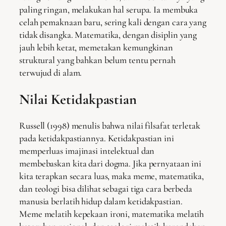
paling ringan, melakukan hal serupa. Ia membuka
celah pemaknaan baru, sering kali dengan cara yang
tidak disangka. Matematika, dengan disiplin yang
jauh lebih ketat, memetakan kemungkinan
struktural yang bahkan belum tentu pernah
terwujud di alam.
Nilai Ketidakpastian
Russell (1998) menulis bahwa nilai filsafat terletak
pada ketidakpastiannya. Ketidakpastian ini
memperluas imajinasi intelektual dan
membebaskan kita dari dogma. Jika pernyataan ini
kita terapkan secara luas, maka meme, matematika,
dan teologi bisa dilihat sebagai tiga cara berbeda
manusia berlatih hidup dalam ketidakpastian.
Meme melatih kepekaan ironi, matematika melatih