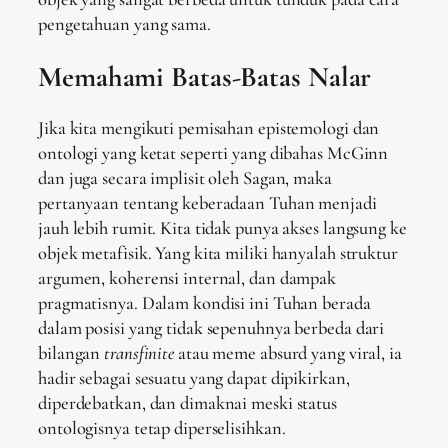
pengetahuan yang sama.
Memahami Batas-Batas Nalar
Jika kita mengikuti pemisahan epistemologi dan
ontologi yang ketat seperti yang dibahas McGinn
dan juga secara implisit oleh Sagan, maka
pertanyaan tentang keberadaan Tuhan menjadi
jauh lebih rumit. Kita tidak punya akses langsung ke
objek metafisik. Yang kita miliki hanyalah struktur
argumen, koherensi internal, dan dampak
pragmatisnya. Dalam kondisi ini Tuhan berada
dalam posisi yang tidak sepenuhnya berbeda dari
bilangan
transfinite
atau meme absurd yang viral, ia
hadir sebagai sesuatu yang dapat dipikirkan,
diperdebatkan, dan dimaknai meski status
ontologisnya tetap diperselisihkan.