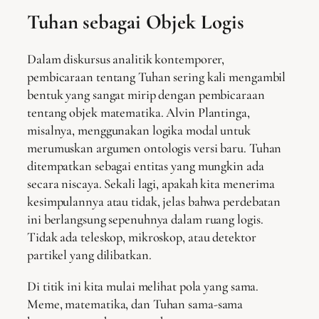
Tuhan sebagai Objek Logis
Dalam diskursus analitik kontemporer,
pembicaraan tentang Tuhan sering kali mengambil
bentuk yang sangat mirip dengan pembicaraan
tentang objek matematika. Alvin Plantinga,
misalnya, menggunakan logika modal untuk
merumuskan argumen ontologis versi baru. Tuhan
ditempatkan sebagai entitas yang mungkin ada
secara niscaya. Sekali lagi, apakah kita menerima
kesimpulannya atau tidak, jelas bahwa perdebatan
ini berlangsung sepenuhnya dalam ruang logis.
Tidak ada teleskop, mikroskop, atau detektor
partikel yang dilibatkan.
Di titik ini kita mulai melihat pola yang sama.
Meme, matematika, dan Tuhan sama-sama