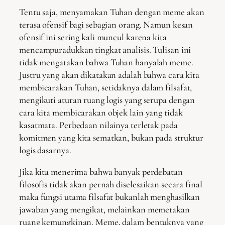
Tentu saja, menyamakan Tuhan dengan meme akan
terasa ofensif bagi sebagian orang. Namun kesan
ofensif ini sering kali muncul karena kita
mencampuradukkan tingkat analisis. Tulisan ini
tidak mengatakan bahwa Tuhan hanyalah meme.
Justru yang akan dikatakan adalah bahwa cara kita
membicarakan Tuhan, setidaknya dalam filsafat,
mengikuti aturan ruang logis yang serupa dengan
cara kita membicarakan objek lain yang tidak
kasatmata. Perbedaan nilainya terletak pada
komitmen yang kita sematkan, bukan pada struktur
logis dasarnya.
Jika kita menerima bahwa banyak perdebatan
filosofis tidak akan pernah diselesaikan secara final
maka fungsi utama filsafat bukanlah menghasilkan
jawaban yang mengikat, melainkan memetakan
ruang kemungkinan. Meme, dalam bentuknya yang