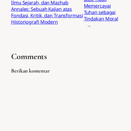
Ilmu Sejarah, dan Mazhab
Memercayai
Annales: Sebuah Kajian atas
Tuhan sebagai
Fondasi, Kritik, dan Transformasi
Tindakan Moral
Historiografi Modern
→
Comments
Berikan komentar