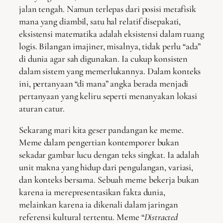
jalan tengah. Namun terlepas dari posisi metafisik
mana yang diambil, satu hal relatif disepakati,
eksistensi matematika adalah eksistensi dalam ruang
logis. Bilangan imajiner, misalnya, tidak perlu “ada”
di dunia agar sah digunakan. Ia cukup konsisten
dalam sistem yang memerlukannya. Dalam konteks
ini, pertanyaan “di mana” angka berada menjadi
pertanyaan yang keliru seperti menanyakan lokasi
aturan catur.
Sekarang mari kita geser pandangan ke meme.
Meme dalam pengertian kontemporer bukan
sekadar gambar lucu dengan teks singkat. Ia adalah
unit makna yang hidup dari pengulangan, variasi,
dan konteks bersama. Sebuah meme bekerja bukan
karena ia merepresentasikan fakta dunia,
melainkan karena ia dikenali dalam jaringan
referensi kultural tertentu. Meme “
Distracted