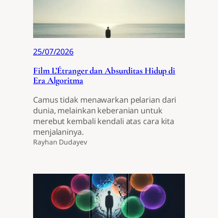
25/07/2026
Film L’Étranger dan Absurditas Hidup di
Era Algoritma
Camus tidak menawarkan pelarian dari
dunia, melainkan keberanian untuk
merebut kembali kendali atas cara kita
menjalaninya.
Rayhan Dudayev