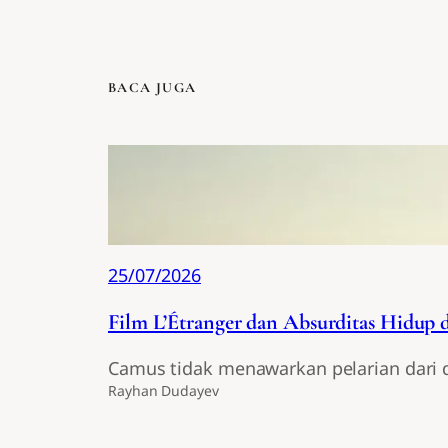
BACA JUGA
25/07/2026
Film L’Étranger dan Absurditas Hidup 
Camus tidak menawarkan pelarian dari d
Rayhan Dudayev