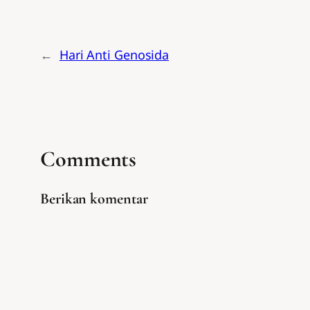
←
Hari Anti Genosida
Comments
Berikan komentar