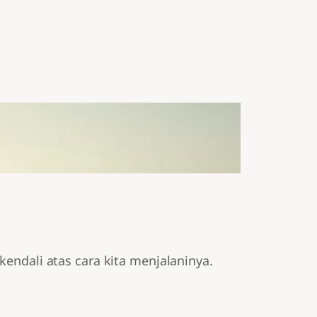
ndali atas cara kita menjalaninya.