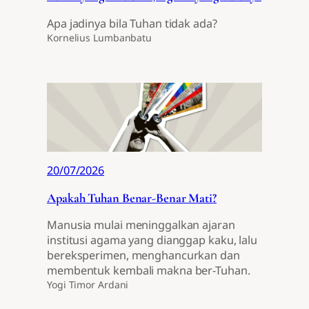
Apa jadinya bila Tuhan tidak ada?
Kornelius Lumbanbatu
20/07/2026
Apakah Tuhan Benar-Benar Mati?
Manusia mulai meninggalkan ajaran
institusi agama yang dianggap kaku, lalu
bereksperimen, menghancurkan dan
membentuk kembali makna ber-Tuhan.
Yogi Timor Ardani