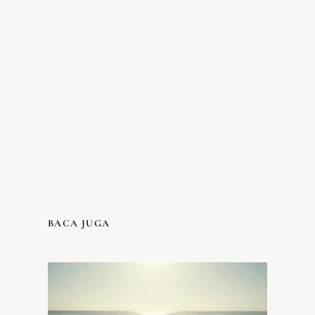
BACA JUGA