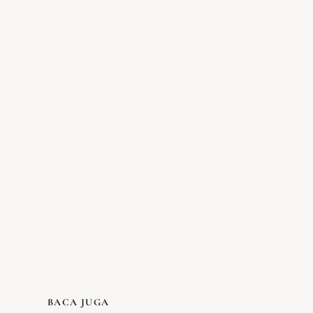
BACA JUGA