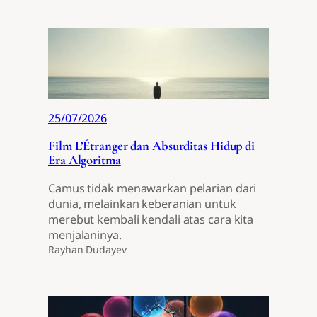
25/07/2026
Film L’Étranger dan Absurditas Hidup di
Era Algoritma
Camus tidak menawarkan pelarian dari
dunia, melainkan keberanian untuk
merebut kembali kendali atas cara kita
menjalaninya.
Rayhan Dudayev