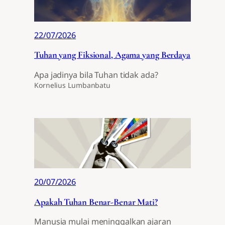
22/07/2026
Tuhan yang Fiksional, Agama yang Berdaya
Apa jadinya bila Tuhan tidak ada?
Kornelius Lumbanbatu
20/07/2026
Apakah Tuhan Benar-Benar Mati?
Manusia mulai meninggalkan ajaran