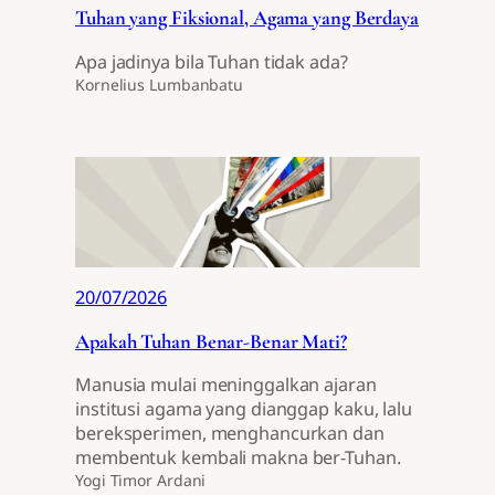
Tuhan yang Fiksional, Agama yang Berdaya
Apa jadinya bila Tuhan tidak ada?
Kornelius Lumbanbatu
20/07/2026
Apakah Tuhan Benar-Benar Mati?
Manusia mulai meninggalkan ajaran
institusi agama yang dianggap kaku, lalu
bereksperimen, menghancurkan dan
membentuk kembali makna ber-Tuhan.
Yogi Timor Ardani