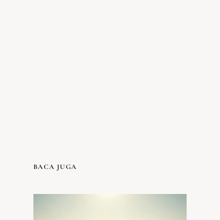
BACA JUGA