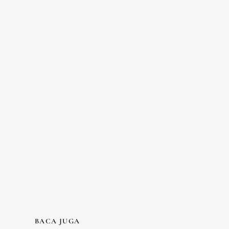
BACA JUGA