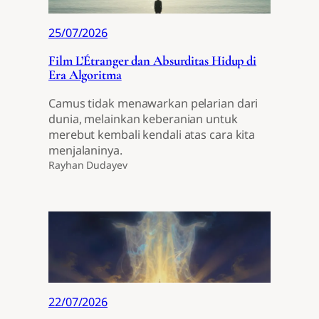
25/07/2026
Film L’Étranger dan Absurditas Hidup di
Era Algoritma
Camus tidak menawarkan pelarian dari
dunia, melainkan keberanian untuk
merebut kembali kendali atas cara kita
menjalaninya.
Rayhan Dudayev
22/07/2026