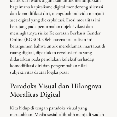
kritik Karl Marx digunakan untuk menunjukkan
bagaimana kapitalisme digital mendorong alienasi
dan komodifikasi diri, mengubah individu menjadi
aset digital yang dieksploitasi. Erosi moralitas ini
berujung pada penormalan objektivikasi dan
meningkatnya risiko Kekerasan Berbasis Gender
Online (KGBO). Oleh karena itu, tulisan ini
berargumen bahwa untuk mereklamasi martabat di
ruang digital, diperlukan revolusi etika yang
didasarkan pada penolakan kolektif terhadap
komodifikasi diri dan pengembalian nilai
subjektivitas di atas logika pasar
Paradoks Visual dan Hilangnya
Moralitas Digital
Kita hidup di tengah paradoks visual yang
meresahkan. Media sosial, alih-alih menjadi wadah