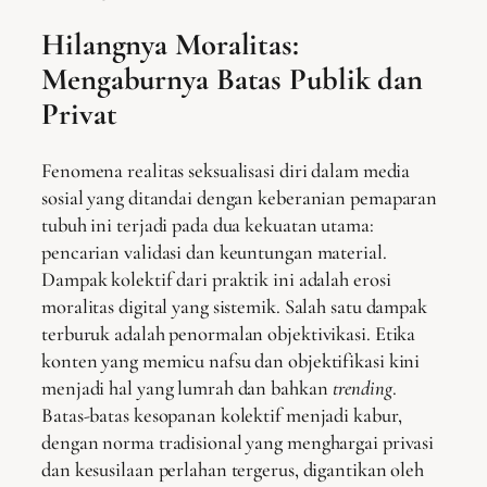
Hilangnya Moralitas:
Mengaburnya Batas Publik dan
Privat
Fenomena realitas seksualisasi diri dalam media
sosial yang ditandai dengan keberanian pemaparan
tubuh ini terjadi pada dua kekuatan utama:
pencarian validasi dan keuntungan material.
Dampak kolektif dari praktik ini adalah erosi
moralitas digital yang sistemik. Salah satu dampak
terburuk adalah penormalan objektivikasi. Etika
konten yang memicu nafsu dan objektifikasi kini
menjadi hal yang lumrah dan bahkan
trending
.
Batas-batas kesopanan kolektif menjadi kabur,
dengan norma tradisional yang menghargai privasi
dan kesusilaan perlahan tergerus, digantikan oleh