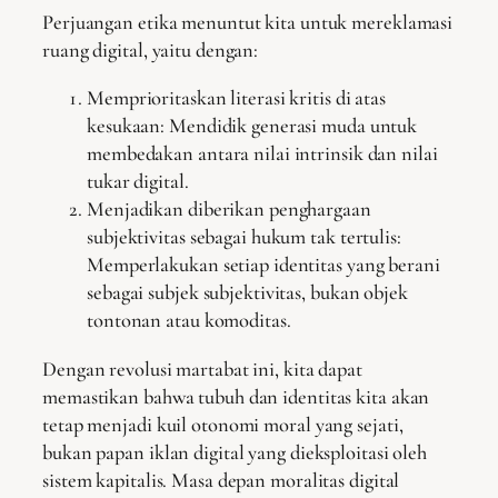
Perjuangan etika menuntut kita untuk mereklamasi
ruang digital, yaitu dengan:
Memprioritaskan literasi kritis di atas
kesukaan: Mendidik generasi muda untuk
membedakan antara nilai intrinsik dan nilai
tukar digital.
Menjadikan diberikan penghargaan
subjektivitas sebagai hukum tak tertulis:
Memperlakukan setiap identitas yang berani
sebagai subjek subjektivitas, bukan objek
tontonan atau komoditas.
Dengan revolusi martabat ini, kita dapat
memastikan bahwa tubuh dan identitas kita akan
tetap menjadi kuil otonomi moral yang sejati,
bukan papan iklan digital yang dieksploitasi oleh
sistem kapitalis. Masa depan moralitas digital