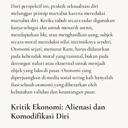
Dari perspektif ini, praktik seksualisasi diri
melanggar prinsip martabat karena mereduksi
martabat diri. Ketika tubuh secara sadar digunakan
hanya
sebagai alat untuk menarik atensi,
mendapatkan
like
, atau menghasilkan uang, subjek
secara moral mereduksi nilai intrinsiknya sendiri.
Otonomi sejati, menurut Kant, harus didasarkan
pada kehendak moral yang rasional, bukan pada
dorongan naluri atau eksternal untuk menjadi
objek yang laku di pasar. Otonomi yang
diperjuangkan di media sosial sering kali hanyalah
ilusi sebuah otonomi yang dibesarkan oleh
kebutuhan validasi dan keuntungan pasar.
Kritik Ekonomi: Alienasi dan
Komodifikasi Diri