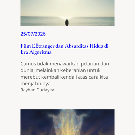
25/07/2026
Film L’Étranger dan Absurditas Hidup di
Era Algoritma
Camus tidak menawarkan pelarian dari
dunia, melainkan keberanian untuk
merebut kembali kendali atas cara kita
menjalaninya.
Rayhan Dudayev