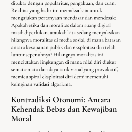
ditukar dengan popularitas, pengakuan, dan cuan.
Realitas yang hadir ini memaksa kita untuk
mengajukan pertanyaan mendasar dan mendesak:
Apakah etika dan moralitas dalam ruang digital
masih diperlukan, ataukah kita sedang menyaksikan
hilangnya moralitas di media sosial, di mana batasan
antara kesopanan publik dan eksploitasi diri telah
luntur sepenuhnya? Hilangnya moralitas ini
menciptakan lingkungan di mana nilai diri diukur
semata-mata dari daya tarik visual yang provokatif,
memicu spiral eksploitasi diri demi memenuhi
keinginan validasi algoritma.
Kontradiksi Otonomi: Antara
Kehendak Bebas dan Kewajiban
Moral