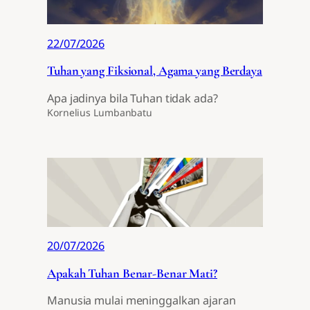
22/07/2026
Tuhan yang Fiksional, Agama yang Berdaya
Apa jadinya bila Tuhan tidak ada?
Kornelius Lumbanbatu
20/07/2026
Apakah Tuhan Benar-Benar Mati?
Manusia mulai meninggalkan ajaran