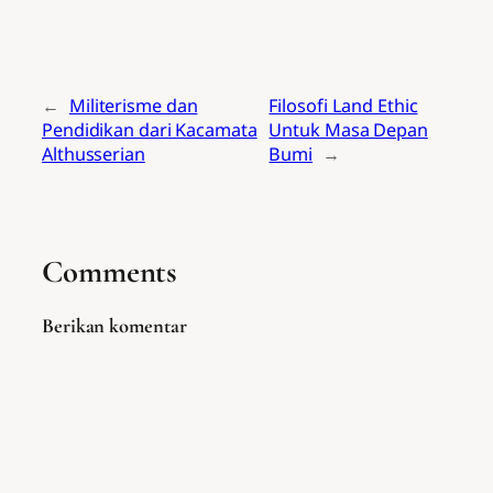
←
Militerisme dan
Filosofi Land Ethic
Pendidikan dari Kacamata
Untuk Masa Depan
Althusserian
Bumi
→
Comments
Berikan komentar