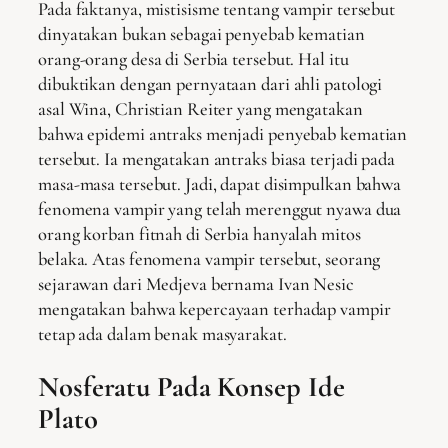
Pada faktanya, mistisisme tentang vampir tersebut
dinyatakan bukan sebagai penyebab kematian
orang-orang desa di Serbia tersebut. Hal itu
dibuktikan dengan pernyataan dari ahli patologi
asal Wina, Christian Reiter yang mengatakan
bahwa epidemi antraks menjadi penyebab kematian
tersebut. Ia mengatakan antraks biasa terjadi pada
masa-masa tersebut. Jadi, dapat disimpulkan bahwa
fenomena vampir yang telah merenggut nyawa dua
orang korban fitnah di Serbia hanyalah mitos
belaka. Atas fenomena vampir tersebut, seorang
sejarawan dari Medjeva bernama Ivan Nesic
mengatakan bahwa kepercayaan terhadap vampir
tetap ada dalam benak masyarakat.
Nosferatu Pada Konsep Ide
Plato