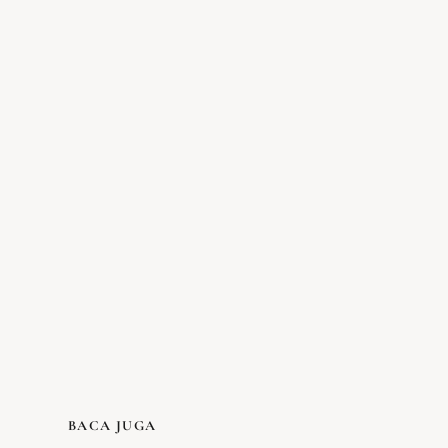
BACA JUGA