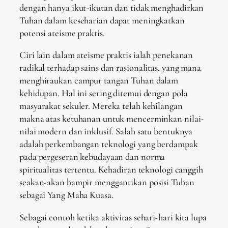
dengan hanya ikut-ikutan dan tidak menghadirkan
Tuhan dalam keseharian dapat meningkatkan
potensi ateisme praktis.
Ciri lain dalam ateisme praktis ialah penekanan
radikal terhadap sains dan rasionalitas, yang mana
menghiraukan campur tangan Tuhan dalam
kehidupan. Hal ini sering ditemui dengan pola
masyarakat sekuler. Mereka telah kehilangan
makna atas ketuhanan untuk mencerminkan nilai-
nilai modern dan inklusif. Salah satu bentuknya
adalah perkembangan teknologi yang berdampak
pada pergeseran kebudayaan dan norma
spiritualitas tertentu. Kehadiran teknologi canggih
seakan-akan hampir menggantikan posisi Tuhan
sebagai Yang Maha Kuasa.
Sebagai contoh ketika aktivitas sehari-hari kita lupa