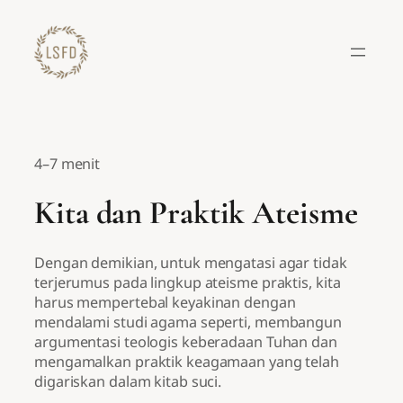
Lewati
ke
konten
4–7 menit
Kita dan Praktik Ateisme
Dengan demikian, untuk mengatasi agar tidak
terjerumus pada lingkup ateisme praktis, kita
harus mempertebal keyakinan dengan
mendalami studi agama seperti, membangun
argumentasi teologis keberadaan Tuhan dan
mengamalkan praktik keagamaan yang telah
digariskan dalam kitab suci.