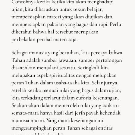
Contohnya ketika ketika kita akan menghadapi
ujian, kita diharuskan untuk tekun belajar,
mempersiapkan materi yang akan diujikan dan
mempersiapkan pakaian yang bagus dan rapi. Perlu
diketahui bahwa hal tersebut merupakan
perbekalan perihal materi saja.
Sebagai manusia yang bertuhan, kita percaya bahwa
Tuhan adalah sumber jawaban, sumber pertolongan
disaat akan menjalani sesuatu. Seringkali kita
melupakan aspek spiritualitas dengan melupakan
peran Tuhan dalam usaha-usaha kita. Selanjutnya,
setelah ketika menuai nilai yang bagus dalam ujian,
kita terkadang terlarut dalam euforia kesenangan.
Seakan-akan dalam memeroleh nilai yang baik itu
semata-mata hanya hasil dari jerih payah kehendak
manusia murni. Yang mana kesenangan ini
mengesampingkan peran Tuhan sebagai entitas