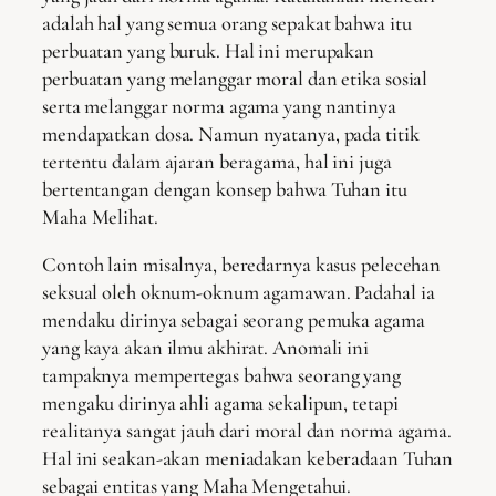
adalah hal yang semua orang sepakat bahwa itu
perbuatan yang buruk. Hal ini merupakan
perbuatan yang melanggar moral dan etika sosial
serta melanggar norma agama yang nantinya
mendapatkan dosa. Namun nyatanya, pada titik
tertentu dalam ajaran beragama, hal ini juga
bertentangan dengan konsep bahwa Tuhan itu
Maha Melihat.
Contoh lain misalnya, beredarnya kasus pelecehan
seksual oleh oknum-oknum agamawan. Padahal ia
mendaku dirinya sebagai seorang pemuka agama
yang kaya akan ilmu akhirat. Anomali ini
tampaknya mempertegas bahwa seorang yang
mengaku dirinya ahli agama sekalipun, tetapi
realitanya sangat jauh dari moral dan norma agama.
Hal ini seakan-akan meniadakan keberadaan Tuhan
sebagai entitas yang Maha Mengetahui.