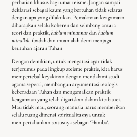
perhatian khusus bagi umat teisme. Jangan sampai
deklarasi sebagai kaum yang bertuhan tidak selaras
dengan apa yang dilakukan. Pemaknaan keagamaan
diharapkan selalu koheren dan seimbang antara
teori dan praktik,
hablum minannas
dan
hablum
minallah,
ibadah dan muamalah demi menjaga
keutuhan ajaran Tuhan.
Dengan demikian, untuk mengatasi agar tidak
terjerumus pada lingkup ateisme praktis, kita harus
mempertebal keyakinan dengan mendalami studi
agama seperti, membangun argumentasi teologis
keberadaan Tuhan dan mengamalkan praktik
keagamaan yang telah digariskan dalam kitab suci.
Mau tidak mau, seorang manusia harus memberikan
selalu ruang dimensi spiritualitasnya untuk
mempertahankan statusnya sebagai ‘Hamba’.