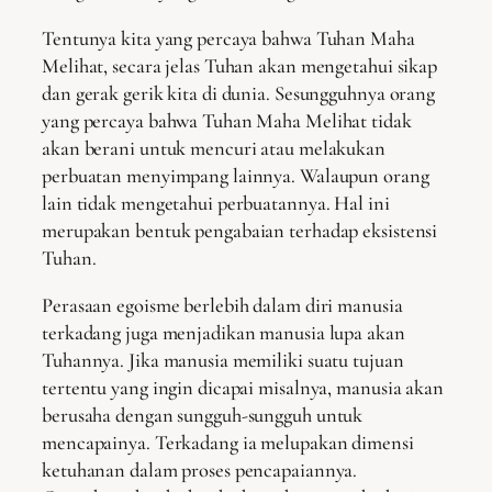
Tentunya kita yang percaya bahwa Tuhan Maha
Melihat, secara jelas Tuhan akan mengetahui sikap
dan gerak gerik kita di dunia. Sesungguhnya orang
yang percaya bahwa Tuhan Maha Melihat tidak
akan berani untuk mencuri atau melakukan
perbuatan menyimpang lainnya. Walaupun orang
lain tidak mengetahui perbuatannya. Hal ini
merupakan bentuk pengabaian terhadap eksistensi
Tuhan.
Perasaan egoisme berlebih dalam diri manusia
terkadang juga menjadikan manusia lupa akan
Tuhannya. Jika manusia memiliki suatu tujuan
tertentu yang ingin dicapai misalnya, manusia akan
berusaha dengan sungguh-sungguh untuk
mencapainya. Terkadang ia melupakan dimensi
ketuhanan dalam proses pencapaiannya.