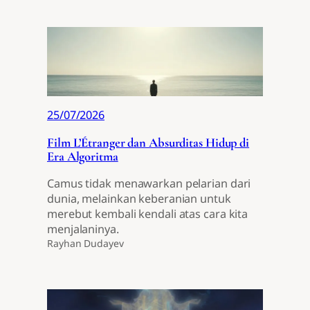
25/07/2026
Film L’Étranger dan Absurditas Hidup di
Era Algoritma
Camus tidak menawarkan pelarian dari
dunia, melainkan keberanian untuk
merebut kembali kendali atas cara kita
menjalaninya.
Rayhan Dudayev