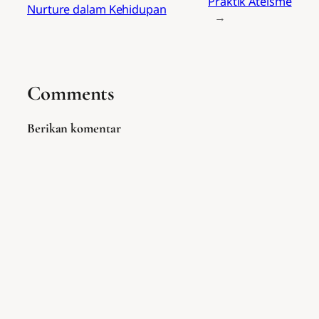
Praktik Ateisme
Nurture dalam Kehidupan
→
Comments
Berikan komentar