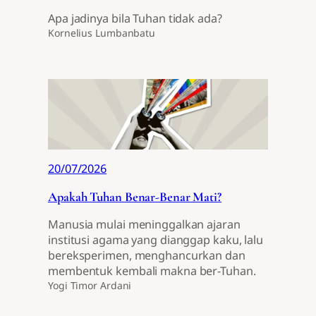
Apa jadinya bila Tuhan tidak ada?
Kornelius Lumbanbatu
20/07/2026
Apakah Tuhan Benar-Benar Mati?
Manusia mulai meninggalkan ajaran
institusi agama yang dianggap kaku, lalu
bereksperimen, menghancurkan dan
membentuk kembali makna ber-Tuhan.
Yogi Timor Ardani