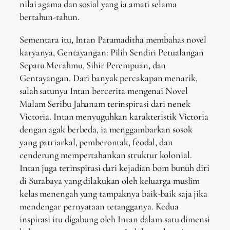
nilai agama dan sosial yang ia amati selama
bertahun-tahun.
Sementara itu, Intan Paramaditha membahas novel
karyanya, Gentayangan: Pilih Sendiri Petualangan
Sepatu Merahmu, Sihir Perempuan, dan
Gentayangan. Dari banyak percakapan menarik,
salah satunya Intan bercerita mengenai Novel
Malam Seribu Jahanam terinspirasi dari nenek
Victoria. Intan menyuguhkan karakteristik Victoria
dengan agak berbeda, ia menggambarkan sosok
yang patriarkal, pemberontak, feodal, dan
cenderung mempertahankan struktur kolonial.
Intan juga terinspirasi dari kejadian bom bunuh diri
di Surabaya yang dilakukan oleh keluarga muslim
kelas menengah yang tampaknya baik-baik saja jika
mendengar pernyataan tetangganya. Kedua
inspirasi itu digabung oleh Intan dalam satu dimensi