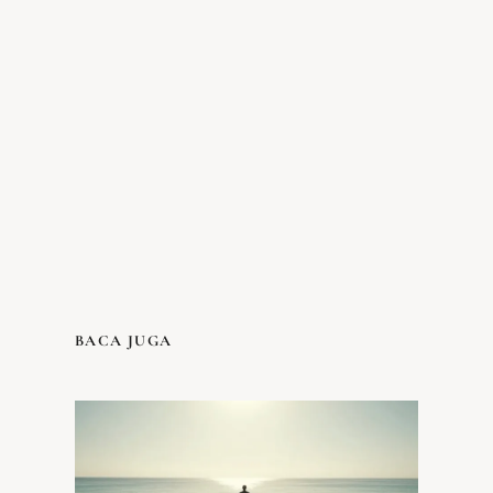
BACA JUGA