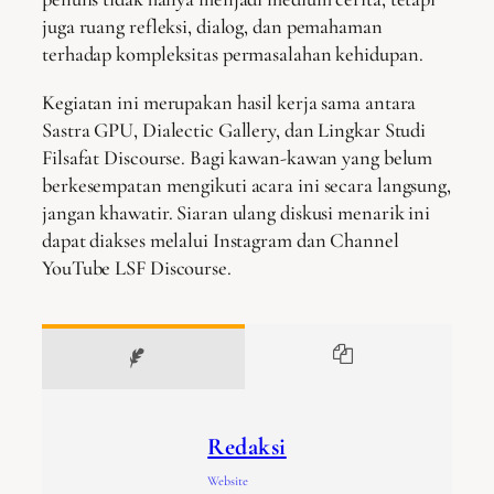
juga ruang refleksi, dialog, dan pemahaman
terhadap kompleksitas permasalahan kehidupan.
Kegiatan ini merupakan hasil kerja sama antara
Sastra GPU, Dialectic Gallery, dan Lingkar Studi
Filsafat Discourse. Bagi kawan-kawan yang belum
berkesempatan mengikuti acara ini secara langsung,
jangan khawatir. Siaran ulang diskusi menarik ini
dapat diakses melalui Instagram dan Channel
YouTube LSF Discourse.
Redaksi
Website