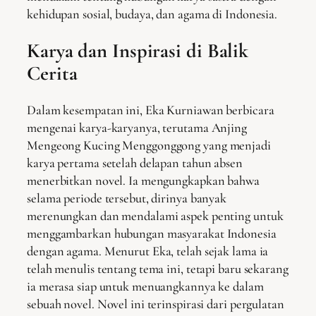
kehidupan sosial, budaya, dan agama di Indonesia.
Karya dan Inspirasi di Balik
Cerita
Dalam kesempatan ini, Eka Kurniawan berbicara
mengenai karya-karyanya, terutama Anjing
Mengeong Kucing Menggonggong yang menjadi
karya pertama setelah delapan tahun absen
menerbitkan novel. Ia mengungkapkan bahwa
selama periode tersebut, dirinya banyak
merenungkan dan mendalami aspek penting untuk
menggambarkan hubungan masyarakat Indonesia
dengan agama. Menurut Eka, telah sejak lama ia
telah menulis tentang tema ini, tetapi baru sekarang
ia merasa siap untuk menuangkannya ke dalam
sebuah novel. Novel ini terinspirasi dari pergulatan