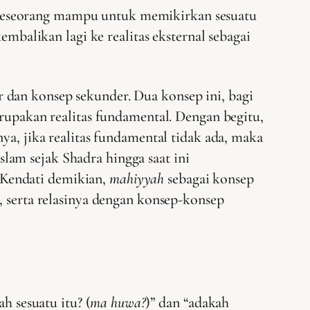
 seseorang mampu untuk memikirkan sesuatu
mbalikan lagi ke realitas eksternal sebagai
 dan konsep sekunder. Dua konsep ini, bagi
erupakan realitas fundamental. Dengan begitu,
ya, jika realitas fundamental tidak ada, maka
Islam sejak Shadra hingga saat ini
 Kendati demikian,
mahiyyah
sebagai konsep
, serta relasinya dengan konsep-konsep
h sesuatu itu? (
ma huwa?
)” dan “adakah