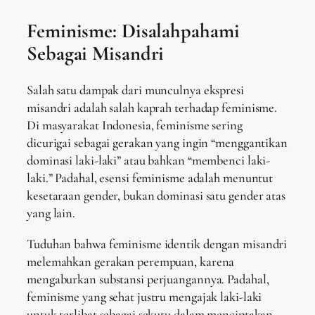
Feminisme: Disalahpahami
Sebagai Misandri
Salah satu dampak dari munculnya ekspresi
misandri adalah salah kaprah terhadap feminisme.
Di masyarakat Indonesia, feminisme sering
dicurigai sebagai gerakan yang ingin “menggantikan
dominasi laki-laki” atau bahkan “membenci laki-
laki.” Padahal, esensi feminisme adalah menuntut
kesetaraan gender, bukan dominasi satu gender atas
yang lain.
Tuduhan bahwa feminisme identik dengan misandri
melemahkan gerakan perempuan, karena
mengaburkan substansi perjuangannya. Padahal,
feminisme yang sehat justru mengajak laki-laki
untuk terlibat sebagai sekutu dalam menciptakan