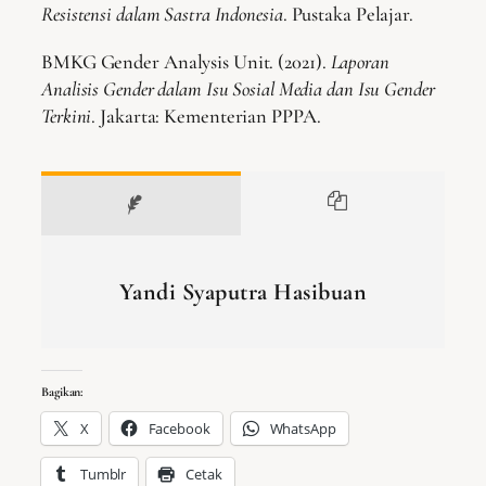
Resistensi dalam Sastra Indonesia
. Pustaka Pelajar.
BMKG Gender Analysis Unit. (2021).
Laporan
Analisis Gender dalam Isu Sosial Media dan Isu Gender
Terkini
. Jakarta: Kementerian PPPA.
Yandi Syaputra Hasibuan
Bagikan:
X
Facebook
WhatsApp
Tumblr
Cetak