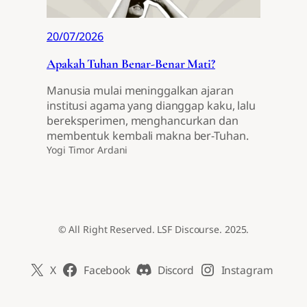
20/07/2026
Apakah Tuhan Benar-Benar Mati?
Manusia mulai meninggalkan ajaran
institusi agama yang dianggap kaku, lalu
bereksperimen, menghancurkan dan
membentuk kembali makna ber-Tuhan.
Yogi Timor Ardani
© All Right Reserved. LSF Discourse. 2025.
X
Facebook
Discord
Instagram