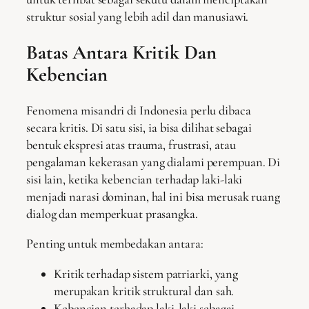
struktur sosial yang lebih adil dan manusiawi.
Batas Antara Kritik Dan
Kebencian
Fenomena misandri di Indonesia perlu dibaca
secara kritis. Di satu sisi, ia bisa dilihat sebagai
bentuk ekspresi atas trauma, frustrasi, atau
pengalaman kekerasan yang dialami perempuan. Di
sisi lain, ketika kebencian terhadap laki-laki
menjadi narasi dominan, hal ini bisa merusak ruang
dialog dan memperkuat prasangka.
Penting untuk membedakan antara:
Kritik terhadap sistem patriarki, yang
merupakan kritik struktural dan sah.
Kebencian terhadap laki-laki sebagai