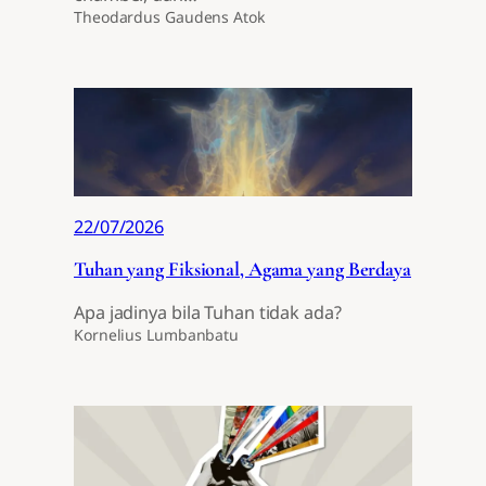
Theodardus Gaudens Atok
22/07/2026
Tuhan yang Fiksional, Agama yang Berdaya
Apa jadinya bila Tuhan tidak ada?
Kornelius Lumbanbatu