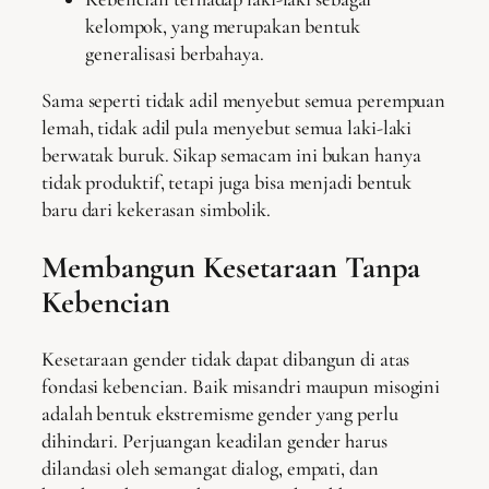
kelompok, yang merupakan bentuk
generalisasi berbahaya.
Sama seperti tidak adil menyebut semua perempuan
lemah, tidak adil pula menyebut semua laki-laki
berwatak buruk. Sikap semacam ini bukan hanya
tidak produktif, tetapi juga bisa menjadi bentuk
baru dari kekerasan simbolik.
Membangun Kesetaraan Tanpa
Kebencian
Kesetaraan gender tidak dapat dibangun di atas
fondasi kebencian. Baik misandri maupun misogini
adalah bentuk ekstremisme gender yang perlu
dihindari. Perjuangan keadilan gender harus
dilandasi oleh semangat dialog, empati, dan