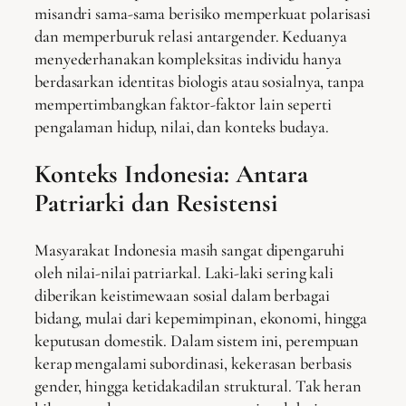
misandri sama-sama berisiko memperkuat polarisasi
dan memperburuk relasi antargender. Keduanya
menyederhanakan kompleksitas individu hanya
berdasarkan identitas biologis atau sosialnya, tanpa
mempertimbangkan faktor-faktor lain seperti
pengalaman hidup, nilai, dan konteks budaya.
Konteks Indonesia: Antara
Patriarki dan Resistensi
Masyarakat Indonesia masih sangat dipengaruhi
oleh nilai-nilai patriarkal. Laki-laki sering kali
diberikan keistimewaan sosial dalam berbagai
bidang, mulai dari kepemimpinan, ekonomi, hingga
keputusan domestik. Dalam sistem ini, perempuan
kerap mengalami subordinasi, kekerasan berbasis
gender, hingga ketidakadilan struktural. Tak heran