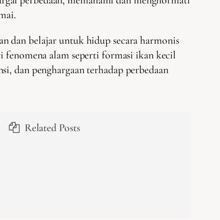
mai.
an dan belajar untuk hidup secara harmonis
i fenomena alam seperti formasi ikan kecil
nsi, dan penghargaan terhadap perbedaan
Related Posts