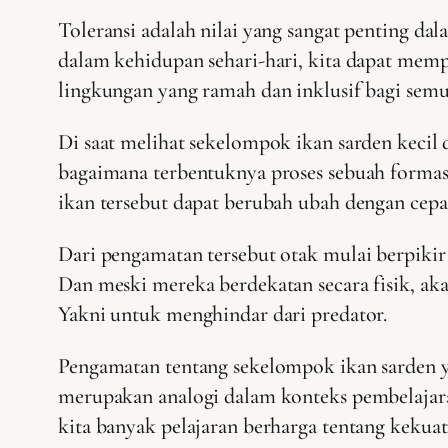
Toleransi adalah nilai yang sangat penting 
dalam kehidupan sehari-hari, kita dapat me
lingkungan yang ramah dan inklusif bagi semu
Di saat melihat sekelompok ikan sarden kecil
bagaimana terbentuknya proses sebuah formas
ikan tersebut dapat berubah ubah dengan cepa
Dari pengamatan tersebut otak mulai berpikir
Dan meski mereka berdekatan secara fisik, aka
Yakni untuk menghindar dari predator.
Pengamatan tentang sekelompok ikan sarden 
merupakan analogi dalam konteks pembelajara
kita banyak pelajaran berharga tentang kekua