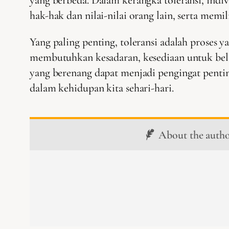
hak-hak dan nilai-nilai orang lain, serta mem
Yang paling penting, toleransi adalah proses
membutuhkan kesadaran, kesediaan untuk belaja
yang berenang dapat menjadi pengingat pentin
dalam kehidupan kita sehari-hari.
About the auth