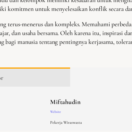
iliki komitmen untuk menyelesaikan konflik secara da
 yang terus-menerus dan kompleks. Memahami perbeda
r, dan usaha bersama. Oleh karena itu, inspirasi dar
g bagi manusia tentang pentingnya kerjasama, tolera
or
Miftahudin
Website
Pekerja Wiraswasta