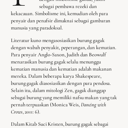
sebagai pembawa rezeki dan
kekacauan. Simbolisme ini, kemudian oleh para
penyair dan penafsir dimaknai sebagai gambaran
manusia yang paradoksal.
Literatur kuno mengasosiasikan burung gagak
dengan wabah penyakit, peperangan, dan kematian.
Para penyair Anglo-Saxon, Judith dan Beowulf
menarasikan burung gagak selalu menunggu
kematian manusia dan kematian adalah makanan
mereka. Dalam beberapa karya Shakespeare,
burung gagak diasosiasikan dengan para pendosa.
Selain itu, dalam mitologi Zen, gagak dianggap
sebagai burung yang memiliki nafsu makan yang tak
pernah terpuaskan (Monica Weis,
Dancing with
Crows
, 2011: 6).
Dalam Kitab Suci Kristen, burung gagak sebagai