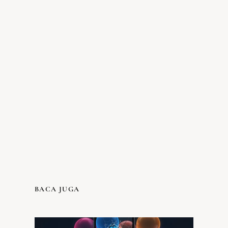
BACA JUGA