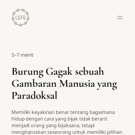
Lewati
ke
konten
5–7 menit
Burung Gagak sebuah
Gambaran Manusia yang
Paradoksal
Memiliki keyakinan benar tentang bagaimana
hidup dengan cara yang bijak tidak berarti
menjadi orang yang bijaksana, tetapi
mengharuskan seseorang untuk memiliki pilihan