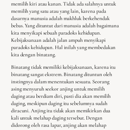
memilih kiri atau kanan. Tidak ada salahnya untuk
memilih yang satu atau yang lain, karena pada
dasarnya manusia adalah makhluk berkehendak
bebas. Yang dituntut dari manusia adalah bagaimana
kita menyikapi sebuah paradoks kehidupan.
Kebijaksanaan adalah jalan ampuh menyikapi
paradoks kehidupan. Hal inilah yang membedakan
kita dengan binatang.
Binatang tidak memiliki kebijaksanaan, karena itu
binatang sangat ekstrem. Binatang dituntun oleh
instingnya dalam menentukan sesuatu. Seorang
asing menyuruh seekor anjing untuk memilih
daging atau berdiam diri, pasti dia akan memilih
daging, meskipun daging itu sebelumnya sudah
diracuni. Anjing itu tidak akan memikirkan dua
kali untuk melahap daging tersebut. Dengan
didorong oleh rasa lapar, anjing akan melahap