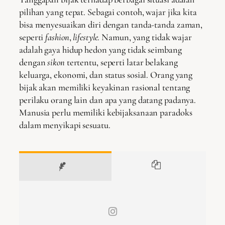
pilihan yang tepat. Sebagai contoh, wajar jika kita
bisa menyesuaikan diri dengan tanda-tanda zaman,
seperti
fashion
,
lifestyle
. Namun, yang tidak wajar
adalah gaya hidup hedon yang tidak seimbang
dengan
sikon
tertentu, seperti latar belakang
keluarga, ekonomi, dan status sosial. Orang yang
bijak akan memiliki keyakinan rasional tentang
perilaku orang lain dan apa yang datang padanya.
Manusia perlu memiliki kebijaksanaan paradoks
dalam menyikapi sesuatu.