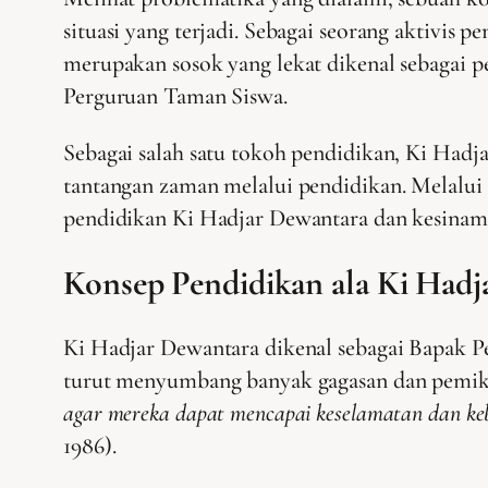
situasi yang terjadi. Sebagai seorang aktivis
merupakan sosok yang lekat dikenal sebagai 
Perguruan Taman Siswa.
Sebagai salah satu tokoh pendidikan, Ki Had
tantangan zaman melalui pendidikan. Melalui k
pendidikan Ki Hadjar Dewantara dan kesinam
Konsep Pendidikan ala Ki Had
Ki Hadjar Dewantara dikenal sebagai Bapak Pe
turut menyumbang banyak gagasan dan pemikir
agar mereka dapat mencapai keselamatan dan keb
1986).