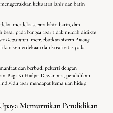
menggerakkan kekuatan lahir dan batin
eka, merdeka secara lahir, batin, dan
 besar pada bangsa agar tidak mudah didikte
jar Dewantara
, menyebutkan sistem
Among
ikan kemerdekaan dan kreativitas pada
manfaat dan berbudi pekerti dengan
an. Bagi Ki Hadjar Dewantara, pendidikan
 individu agar mendapat kemajuan hidup
n Upaya Memurnikan Pendidikan