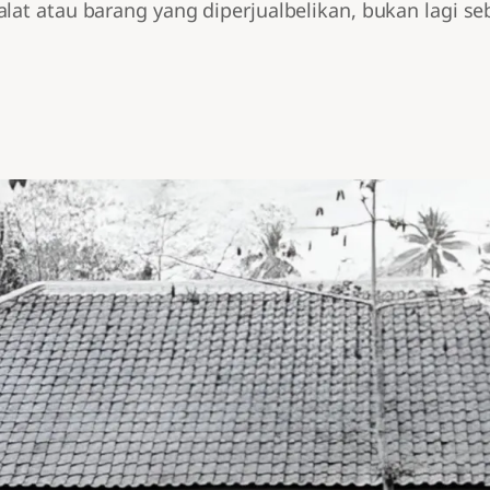
alat atau barang yang diperjualbelikan, bukan lagi s