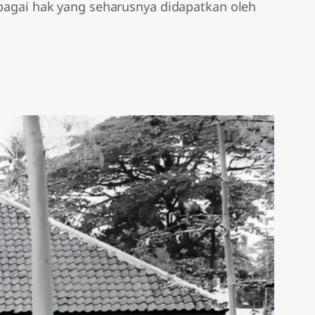
ebagai hak yang seharusnya didapatkan oleh