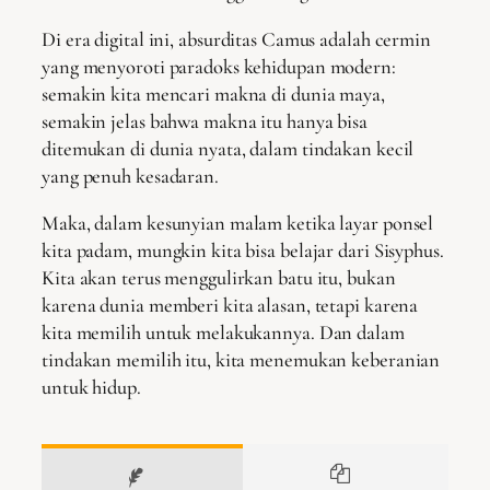
Di era digital ini, absurditas Camus adalah cermin
yang menyoroti paradoks kehidupan modern:
semakin kita mencari makna di dunia maya,
semakin jelas bahwa makna itu hanya bisa
ditemukan di dunia nyata, dalam tindakan kecil
yang penuh kesadaran.
Maka, dalam kesunyian malam ketika layar ponsel
kita padam, mungkin kita bisa belajar dari Sisyphus.
Kita akan terus menggulirkan batu itu, bukan
karena dunia memberi kita alasan, tetapi karena
kita memilih untuk melakukannya. Dan dalam
tindakan memilih itu, kita menemukan keberanian
untuk hidup.