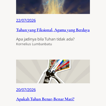
22/07/2026
Tuhan yang Fiksional, Agama yang Berdaya
Apa jadinya bila Tuhan tidak ada?
Kornelius Lumbanbatu
20/07/2026
Apakah Tuhan Benar-Benar Mati?