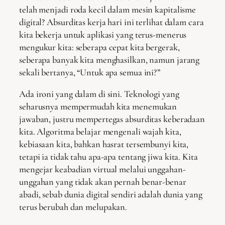
telah menjadi roda kecil dalam mesin kapitalisme
digital? Absurditas kerja hari ini terlihat dalam cara
kita bekerja untuk aplikasi yang terus-menerus
mengukur kita: seberapa cepat kita bergerak,
seberapa banyak kita menghasilkan, namun jarang
sekali bertanya, “Untuk apa semua ini?”
Ada ironi yang dalam di sini. Teknologi yang
seharusnya mempermudah kita menemukan
jawaban, justru mempertegas absurditas keberadaan
kita. Algoritma belajar mengenali wajah kita,
kebiasaan kita, bahkan hasrat tersembunyi kita,
tetapi ia tidak tahu apa-apa tentang jiwa kita. Kita
mengejar keabadian virtual melalui unggahan-
unggahan yang tidak akan pernah benar-benar
abadi, sebab dunia digital sendiri adalah dunia yang
terus berubah dan melupakan.