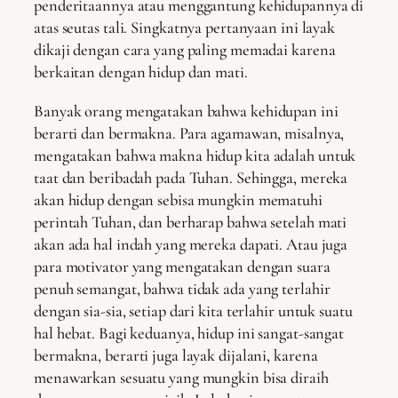
penderitaannya atau menggantung kehidupannya di
atas seutas tali. Singkatnya pertanyaan ini layak
dikaji dengan cara yang paling memadai karena
berkaitan dengan hidup dan mati.
Banyak orang mengatakan bahwa kehidupan ini
berarti dan bermakna. Para agamawan, misalnya,
mengatakan bahwa makna hidup kita adalah untuk
taat dan beribadah pada Tuhan. Sehingga, mereka
akan hidup dengan sebisa mungkin mematuhi
perintah Tuhan, dan berharap bahwa setelah mati
akan ada hal indah yang mereka dapati. Atau juga
para motivator yang mengatakan dengan suara
penuh semangat, bahwa tidak ada yang terlahir
dengan sia-sia, setiap dari kita terlahir untuk suatu
hal hebat. Bagi keduanya, hidup ini sangat-sangat
bermakna, berarti juga layak dijalani, karena
menawarkan sesuatu yang mungkin bisa diraih