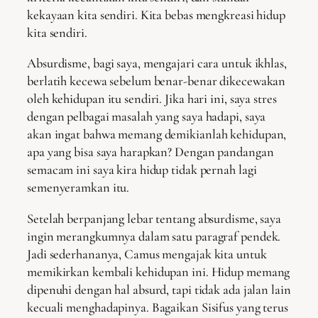
kekayaan kita sendiri. Kita bebas mengkreasi hidup
kita sendiri.
Absurdisme, bagi saya, mengajari cara untuk ikhlas,
berlatih kecewa sebelum benar-benar dikecewakan
oleh kehidupan itu sendiri. Jika hari ini, saya stres
dengan pelbagai masalah yang saya hadapi, saya
akan ingat bahwa memang demikianlah kehidupan,
apa yang bisa saya harapkan? Dengan pandangan
semacam ini saya kira hidup tidak pernah lagi
semenyeramkan itu.
Setelah berpanjang lebar tentang absurdisme, saya
ingin merangkumnya dalam satu paragraf pendek.
Jadi sederhananya, Camus mengajak kita untuk
memikirkan kembali kehidupan ini. Hidup memang
dipenuhi dengan hal absurd, tapi tidak ada jalan lain
kecuali menghadapinya. Bagaikan Sisifus yang terus