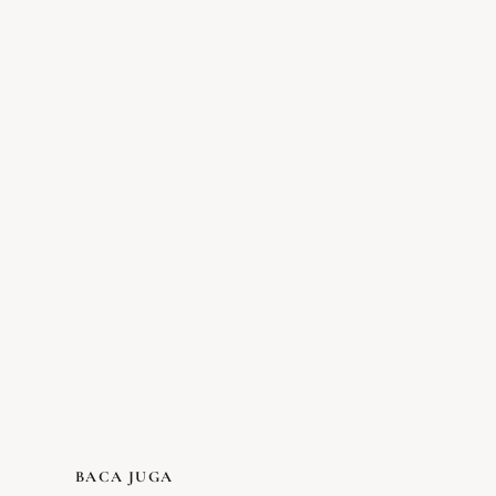
BACA JUGA