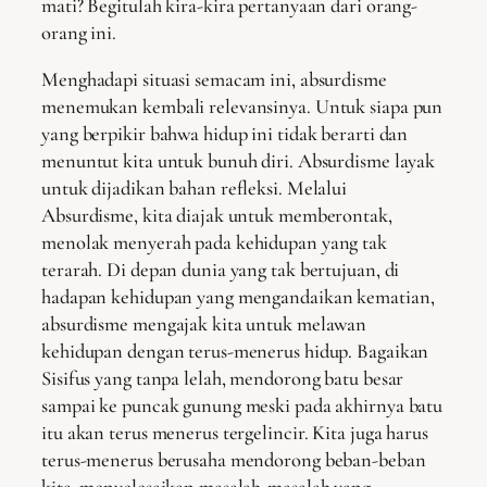
mati? Begitulah kira-kira pertanyaan dari orang-
orang ini.
Menghadapi situasi semacam ini, absurdisme
menemukan kembali relevansinya. Untuk siapa pun
yang berpikir bahwa hidup ini tidak berarti dan
menuntut kita untuk bunuh diri. Absurdisme layak
untuk dijadikan bahan refleksi. Melalui
Absurdisme, kita diajak untuk memberontak,
menolak menyerah pada kehidupan yang tak
terarah. Di depan dunia yang tak bertujuan, di
hadapan kehidupan yang mengandaikan kematian,
absurdisme mengajak kita untuk melawan
kehidupan dengan terus-menerus hidup. Bagaikan
Sisifus yang tanpa lelah, mendorong batu besar
sampai ke puncak gunung meski pada akhirnya batu
itu akan terus menerus tergelincir. Kita juga harus
terus-menerus berusaha mendorong beban-beban