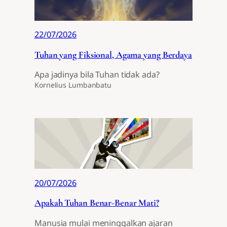
22/07/2026
Tuhan yang Fiksional, Agama yang Berdaya
Apa jadinya bila Tuhan tidak ada?
Kornelius Lumbanbatu
20/07/2026
Apakah Tuhan Benar-Benar Mati?
Manusia mulai meninggalkan ajaran