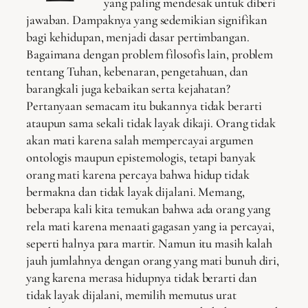
yang paling mendesak untuk diberi
jawaban. Dampaknya yang sedemikian signifikan
bagi kehidupan, menjadi dasar pertimbangan.
Bagaimana dengan problem filosofis lain, problem
tentang Tuhan, kebenaran, pengetahuan, dan
barangkali juga kebaikan serta kejahatan?
Pertanyaan semacam itu bukannya tidak berarti
ataupun sama sekali tidak layak dikaji. Orang tidak
akan mati karena salah mempercayai argumen
ontologis maupun epistemologis, tetapi banyak
orang mati karena percaya bahwa hidup tidak
bermakna dan tidak layak dijalani. Memang,
beberapa kali kita temukan bahwa ada orang yang
rela mati karena menaati gagasan yang ia percayai,
seperti halnya para martir. Namun itu masih kalah
jauh jumlahnya dengan orang yang mati bunuh diri,
yang karena merasa hidupnya tidak berarti dan
tidak layak dijalani, memilih memutus urat