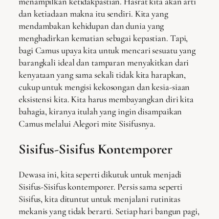
menampilkan ketidakpastian. Hasrat kita akan arti
dan ketiadaan makna itu sendiri. Kita yang
mendambakan kehidupan dan dunia yang
menghadirkan kematian sebagai kepastian. Tapi,
bagi Camus upaya kita untuk mencari sesuatu yang
barangkali ideal dan tamparan menyakitkan dari
kenyataan yang sama sekali tidak kita harapkan,
cukup untuk mengisi kekosongan dan kesia-siaan
eksistensi kita. Kita harus membayangkan diri kita
bahagia, kiranya itulah yang ingin disampaikan
Camus melalui Alegori mite Sisifusnya.
Sisifus-Sisifus Kontemporer
Dewasa ini, kita seperti dikutuk untuk menjadi
Sisifus-Sisifus kontemporer. Persis sama seperti
Sisifus, kita dituntut untuk menjalani rutinitas
mekanis yang tidak berarti. Setiap hari bangun pagi,