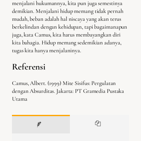
menjalani hukumannya, kita pun juga semestinya
demikian. Menjalani hidup memang tidak pernah
mudah, beban adalah hal niscaya yang akan terus
berkelindan dengan kehidupan, tapi bagaimanapun
juga, kata Camus, kita harus membayangkan diri
kita bahagia. Hidup memang sedemikian adanya,
tugas kita hanya menjalaninya.
Referensi
Camus, Albert. (1999) Mite Sisifus: Pergulatan
dengan Absurditas. Jakarta: PT Gramedia Pustaka
Utama