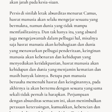
akan jatuh pada kesia-siaan.
Persis di sinilah letak absurditas menurut Camus,
hasrat manusia akan selalu mengejar sesuatu yang
bermakna, namun dunia yang tidak mampu
memfasilitasinya. Dan tak hanya itu, yang absurd
juga mengejawantah dalam pelbagai hal, misalnya
saja hasrat manusia akan kebahagiaan dan dunia
yang menawarkan pelbagai penderitaan, keinginan
manusia akan kebenaran dan kehidupan yang
menyediakan ketidakpastian, hasrat manusia akan
kehidupan dan dunia yang menjamin kematian dan
masih banyak lainnya. Betapa pun manusia
berusaha memenuhi hasrat dan keinginannya, pada
akhirnya ia akan bertemu dengan sesuatu yang sama
sekali tidak pernah ia harapkan. Perjumpaan
dengan absurditas semacam ini, akan menimbulkan
perasaan keterasingan, kumuakkan, kebencian dan