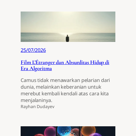
25/07/2026
Film L’Étranger dan Absurditas Hidup di
Era Algoritma
Camus tidak menawarkan pelarian dari
dunia, melainkan keberanian untuk
merebut kembali kendali atas cara kita
menjalaninya.
Rayhan Dudayev