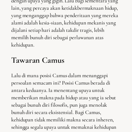
dengan upaya yang gigih. Lalu bagi sementara yang
lain, yang percaya akan ketidakbermaknaan hidup,
yang menganggap bahwa penderitaan yang mereka
alami adalah kesia-siaan, kehidupan mekanis yang
dijalani setiap hari adalah takdir tragis, lebih
memilih bunuh diri sebagai perlawanan atas
kehidupan.
Tawaran Camus
Lalu di mana posisi Camus dalam menanggapi
persoalan semacam ini? Posisi Camus berada di
antara keduanya. Ia menentang upaya untuk
memberikan makna pada hidup atau yang ia sebut
sebagai bunuh diri filosofis, pun juga menolak
bunuh diri secara eksistensial. Bagi Camus,
kehidupan tidak memiliki makna secara inheren,
sehingga segala upaya untuk memaknai kehidupan