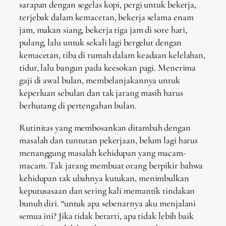
sarapan dengan segelas kopi, pergi untuk bekerja,
terjebak dalam kemacetan, bekerja selama enam
jam, makan siang, bekerja tiga jam di sore hari,
pulang, lalu untuk sekali lagi bergelut dengan
kemacetan, tiba di rumah dalam keadaan kelelahan,
tidur, lalu bangun pada keesokan pagi. Menerima
gaji di awal bulan, membelanjakannya untuk
keperluan sebulan dan tak jarang masih harus
berhutang di pertengahan bulan.
Rutinitas yang membosankan ditambah dengan
masalah dan tuntutan pekerjaan, belum lagi harus
menanggung masalah kehidupan yang macam-
macam. Tak jarang membuat orang berpikir bahwa
kehidupan tak ubahnya kutukan, menimbulkan
keputusasaan dan sering kali memantik tindakan
bunuh diri. “untuk apa sebenarnya aku menjalani
semua ini? Jika tidak berarti, apa tidak lebih baik