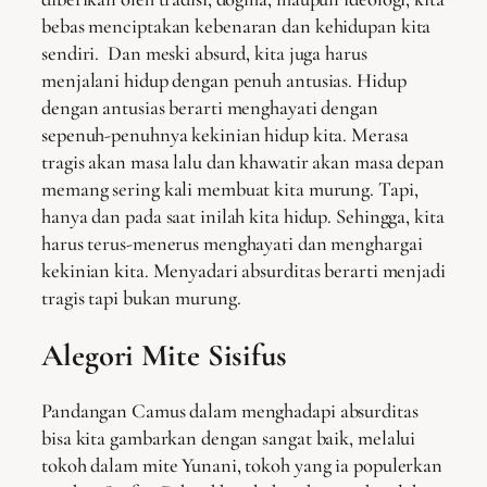
bebas menciptakan kebenaran dan kehidupan kita
sendiri. Dan meski absurd, kita juga harus
menjalani hidup dengan penuh antusias. Hidup
dengan antusias berarti menghayati dengan
sepenuh-penuhnya kekinian hidup kita. Merasa
tragis akan masa lalu dan khawatir akan masa depan
memang sering kali membuat kita murung. Tapi,
hanya dan pada saat inilah kita hidup. Sehingga, kita
harus terus-menerus menghayati dan menghargai
kekinian kita. Menyadari absurditas berarti menjadi
tragis tapi bukan murung.
Alegori Mite Sisifus
Pandangan Camus dalam menghadapi absurditas
bisa kita gambarkan dengan sangat baik, melalui
tokoh dalam mite Yunani, tokoh yang ia populerkan